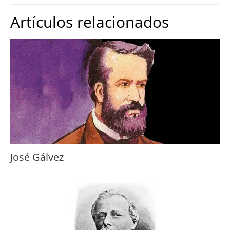
Artículos relacionados
José Gálvez