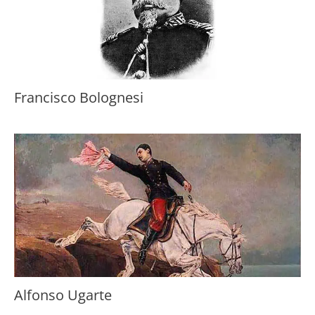
Francisco Bolognesi
Alfonso Ugarte