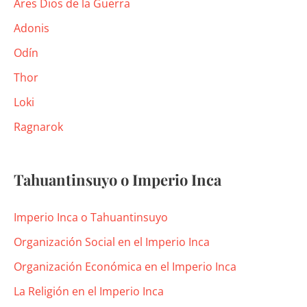
Ares Dios de la Guerra
Adonis
Odín
Thor
Loki
Ragnarok
Tahuantinsuyo o Imperio Inca
Imperio Inca o Tahuantinsuyo
Organización Social en el Imperio Inca
Organización Económica en el Imperio Inca
La Religión en el Imperio Inca