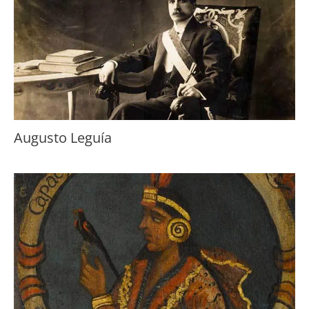
Augusto Leguía