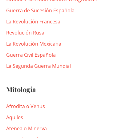
Guerra de Sucesión Española
La Revolución Francesa
Revolución Rusa
La Revolución Mexicana
Guerra Civil Española
La Segunda Guerra Mundial
Mitología
Afrodita o Venus
Aquiles
Atenea o Minerva