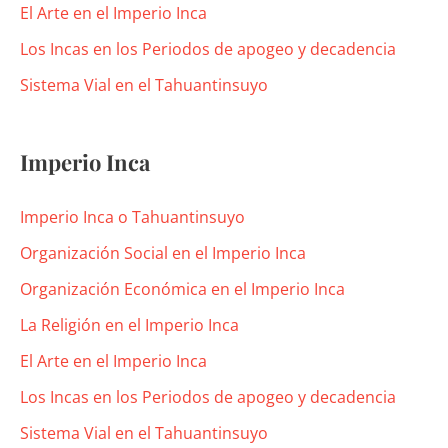
El Arte en el Imperio Inca
Los Incas en los Periodos de apogeo y decadencia
Sistema Vial en el Tahuantinsuyo
Imperio Inca
Imperio Inca o Tahuantinsuyo
Organización Social en el Imperio Inca
Organización Económica en el Imperio Inca
La Religión en el Imperio Inca
El Arte en el Imperio Inca
Los Incas en los Periodos de apogeo y decadencia
Sistema Vial en el Tahuantinsuyo