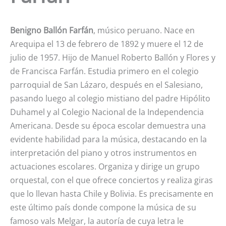
Benigno Ballón Farfán
, músico peruano. Nace en
Arequipa el 13 de febrero de 1892 y muere el 12 de
julio de 1957. Hijo de Manuel Roberto Ballón y Flores y
de Francisca Farfán. Estudia primero en el colegio
parroquial de San Lázaro, después en el Salesiano,
pasando luego al colegio mistiano del padre Hipólito
Duhamel y al Colegio Nacional de la Independencia
Americana. Desde su época escolar demuestra una
evidente habilidad para la música, destacando en la
interpretación del piano y otros instrumentos en
actuaciones escolares. Organiza y dirige un grupo
orquestal, con el que ofrece conciertos y realiza giras
que lo llevan hasta Chile y Bolivia. Es precisamente en
este último país donde compone la música de su
famoso vals Melgar, la autoría de cuya letra le