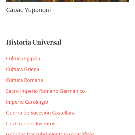
Cápac Yupanqui
Historia Universal
Cultura Egipcia
Cultura Griega
Cultura Romana
Sacro Imperio Romano Germánico
Imperio Carolingio
Guerra de Sucesión Castellana
Los Grandes Inventos
Grandes Descubrimientos Geográficos