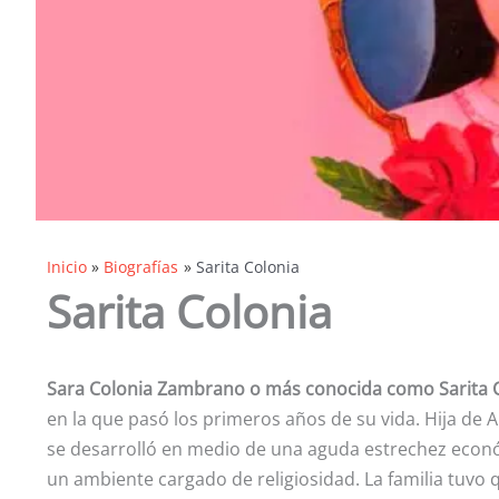
Inicio
Biografías
Sarita Colonia
Sarita Colonia
Sara Colonia Zambrano o más conocida como Sarita C
en la que pasó los primeros años de su vida. Hija de 
se desarrolló en medio de una aguda estrechez econó
un ambiente cargado de religiosidad. La familia tuvo 