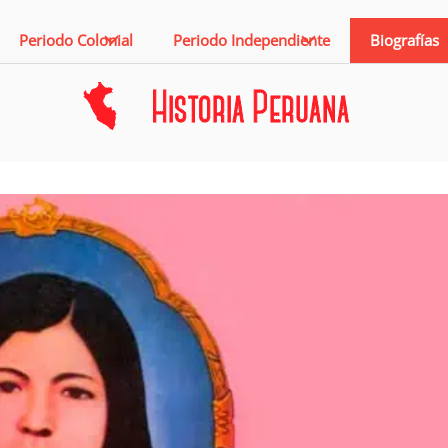
Periodo Colonial
Periodo Independiente
Biografías