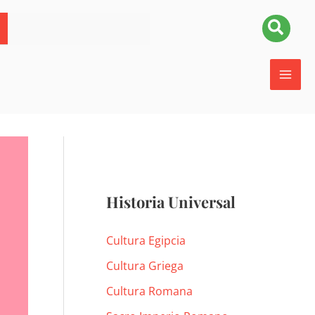
Busca
Historia Universal
Cultura Egipcia
Cultura Griega
Cultura Romana