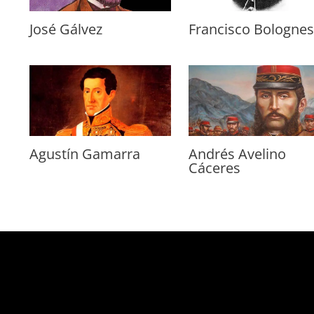
José Gálvez
Francisco Bolognes
Agustín Gamarra
Andrés Avelino
Cáceres