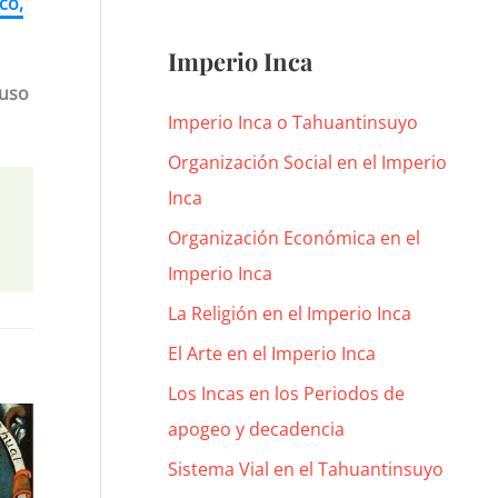
co,
Imperio Inca
luso
Imperio Inca o Tahuantinsuyo
Organización Social en el Imperio
Inca
Organización Económica en el
Imperio Inca
La Religión en el Imperio Inca
El Arte en el Imperio Inca
Los Incas en los Periodos de
apogeo y decadencia
Sistema Vial en el Tahuantinsuyo