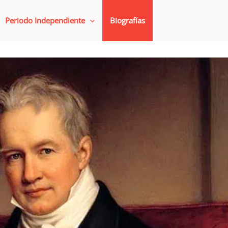
Periodo Independiente
Biografías