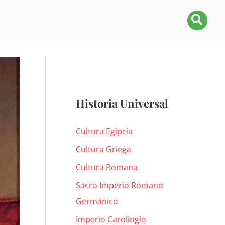
Busca
Historia Universal
Cultura Egipcia
Cultura Griega
Cultura Romana
Sacro Imperio Romano
Germánico
Imperio Carolingio