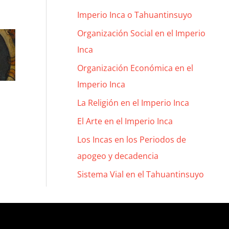
Imperio Inca o Tahuantinsuyo
Organización Social en el Imperio
Inca
Organización Económica en el
Imperio Inca
La Religión en el Imperio Inca
El Arte en el Imperio Inca
Los Incas en los Periodos de
apogeo y decadencia
Sistema Vial en el Tahuantinsuyo