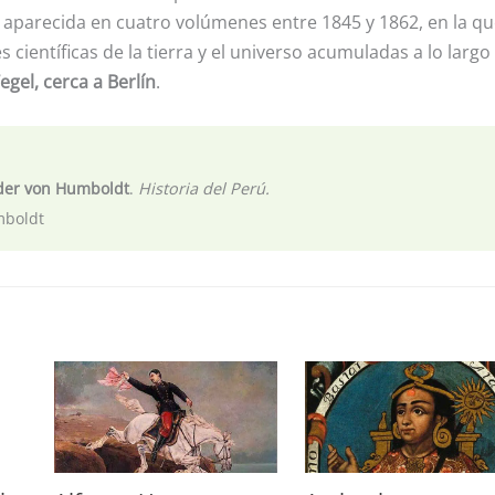
, aparecida en cuatro volúmenes entre 1845 y 1862, en la qu
 científicas de la tierra y el universo acumuladas a lo largo
egel, cerca a Berlín
.
der von Humboldt
.
Historia del Perú.
mboldt