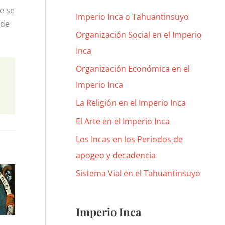
e se
Imperio Inca o Tahuantinsuyo
 de
Organización Social en el Imperio
Inca
Organización Económica en el
Imperio Inca
La Religión en el Imperio Inca
El Arte en el Imperio Inca
Los Incas en los Periodos de
apogeo y decadencia
Sistema Vial en el Tahuantinsuyo
Imperio Inca