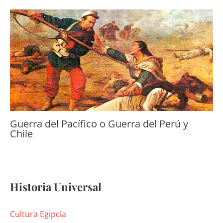
Guerra del Pacífico o Guerra del Perú y
Chile
Historia Universal
Cultura Egipcia