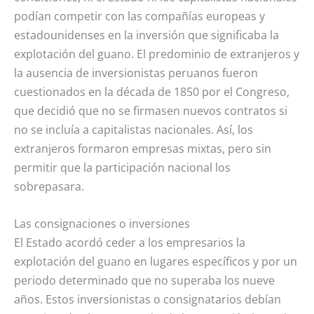
podían competir con las compañías europeas y
estadounidenses en la inversión que significaba la
explotación del guano. El predominio de extranjeros y
la ausencia de inversionistas peruanos fueron
cuestionados en la década de 1850 por el Congreso,
que decidió que no se firmasen nuevos contratos si
no se incluía a capitalistas nacionales. Así, los
extranjeros formaron empresas mixtas, pero sin
permitir que la participación nacional los
sobrepasara.
Las consignaciones o inversiones
El Estado acordó ceder a los empresarios la
explotación del guano en lugares específicos y por un
periodo determinado que no superaba los nueve
años. Estos inversionistas o consignatarios debían