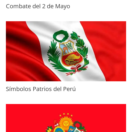
Combate del 2 de Mayo
Símbolos Patrios del Perú