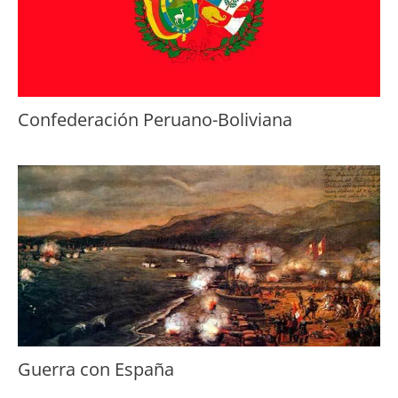
Confederación Peruano-Boliviana
Guerra con España