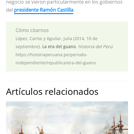
negocio se vieron particularmente en los gobiernos
del
presidente Ramón Castilla
.
Cómo citarnos
López, Carlos y Aguilar, Julia (2014, 10 de
septiembre).
La era del guano
.
Historia del Perú.
https://historiaperuana.pe/periodo-
independiente/republica/era-del-guano
Artículos relacionados