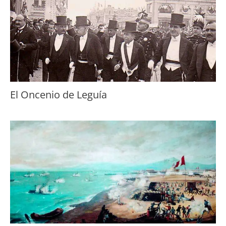
El Oncenio de Leguía