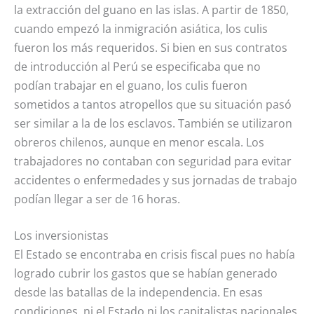
la extracción del guano en las islas. A partir de 1850,
cuando empezó la inmigración asiática, los culis
fueron los más requeridos. Si bien en sus contratos
de introducción al Perú se especificaba que no
podían trabajar en el guano, los culis fueron
sometidos a tantos atropellos que su situación pasó
ser similar a la de los esclavos. También se utilizaron
obreros chilenos, aunque en menor escala. Los
trabajadores no contaban con seguridad para evitar
accidentes o enfermedades y sus jornadas de trabajo
podían llegar a ser de 16 horas.
Los inversionistas
El Estado se encontraba en crisis fiscal pues no había
logrado cubrir los gastos que se habían generado
desde las batallas de la independencia. En esas
condiciones, ni el Estado ni los capitalistas nacionales