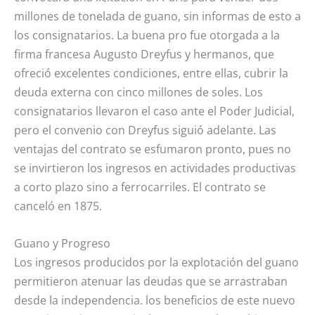
millones de tonelada de guano, sin informas de esto a
los consignatarios. La buena pro fue otorgada a la
firma francesa Augusto Dreyfus y hermanos, que
ofreció excelentes condiciones, entre ellas, cubrir la
deuda externa con cinco millones de soles. Los
consignatarios llevaron el caso ante el Poder Judicial,
pero el convenio con Dreyfus siguió adelante. Las
ventajas del contrato se esfumaron pronto, pues no
se invirtieron los ingresos en actividades productivas
a corto plazo sino a ferrocarriles. El contrato se
canceló en 1875.
Guano y Progreso
Los ingresos producidos por la explotación del guano
permitieron atenuar las deudas que se arrastraban
desde la independencia. los beneficios de este nuevo