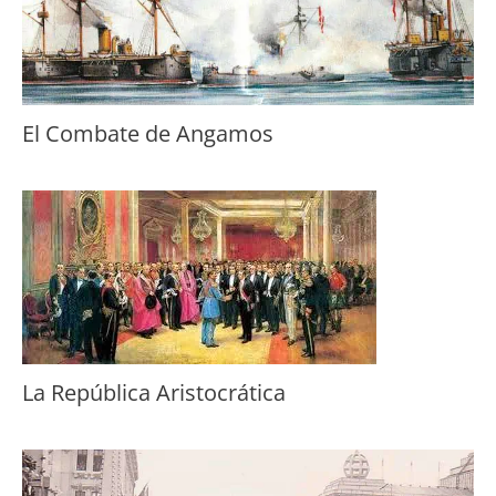
El Combate de Angamos
La República Aristocrática