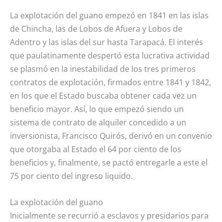
La explotación del guano empezó en 1841 en las islas
de Chincha, las de Lobos de Afuera y Lobos de
Adentro y las islas del sur hasta Tarapacá. El interés
que paulatinamente despertó esta lucrativa actividad
se plasmó en la inestabilidad de los tres primeros
contratos de explotación, firmados entre 1841 y 1842,
en los que el Estado buscaba obtener cada vez un
beneficio mayor. Así, lo que empezó siendo un
sistema de contrato de alquiler concedido a un
inversionista, Francisco Quirós, derivó en un convenio
que otorgaba al Estado el 64 por ciento de los
beneficios y, finalmente, se pactó entregarle a este el
75 por ciento del ingreso liquido.
La explotación del guano
Inicialmente se recurrió a esclavos y presidarios para