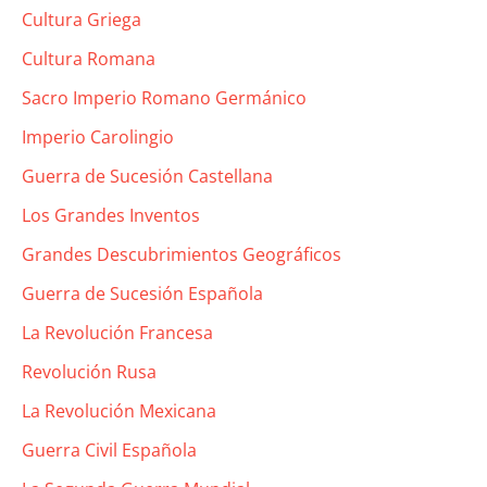
Cultura Griega
Cultura Romana
Sacro Imperio Romano Germánico
Imperio Carolingio
Guerra de Sucesión Castellana
Los Grandes Inventos
Grandes Descubrimientos Geográficos
Guerra de Sucesión Española
La Revolución Francesa
Revolución Rusa
La Revolución Mexicana
Guerra Civil Española