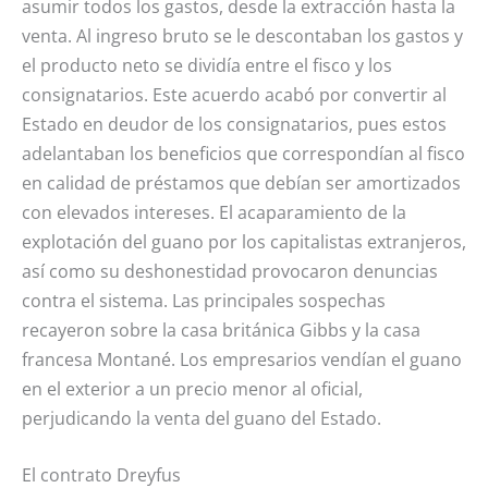
asumir todos los gastos, desde la extracción hasta la
venta. Al ingreso bruto se le descontaban los gastos y
el producto neto se dividía entre el fisco y los
consignatarios. Este acuerdo acabó por convertir al
Estado en deudor de los consignatarios, pues estos
adelantaban los beneficios que correspondían al fisco
en calidad de préstamos que debían ser amortizados
con elevados intereses. El acaparamiento de la
explotación del guano por los capitalistas extranjeros,
así como su deshonestidad provocaron denuncias
contra el sistema. Las principales sospechas
recayeron sobre la casa británica Gibbs y la casa
francesa Montané. Los empresarios vendían el guano
en el exterior a un precio menor al oficial,
perjudicando la venta del guano del Estado.
El contrato Dreyfus