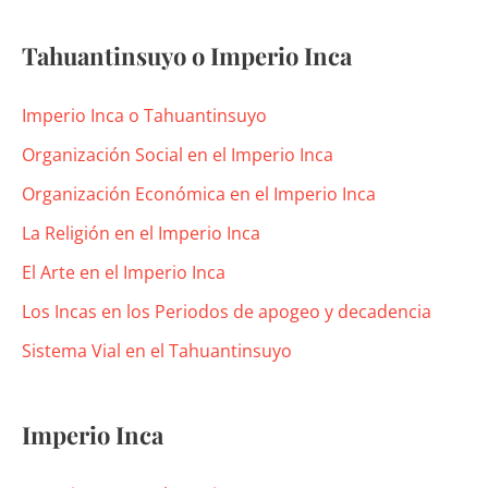
Tahuantinsuyo o Imperio Inca
Imperio Inca o Tahuantinsuyo
Organización Social en el Imperio Inca
Organización Económica en el Imperio Inca
La Religión en el Imperio Inca
El Arte en el Imperio Inca
Los Incas en los Periodos de apogeo y decadencia
Sistema Vial en el Tahuantinsuyo
Imperio Inca