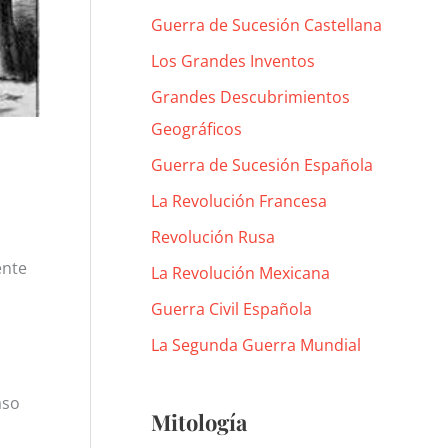
Guerra de Sucesión Castellana
Los Grandes Inventos
Grandes Descubrimientos
Geográficos
Guerra de Sucesión Española
La Revolución Francesa
Revolución Rusa
ente
La Revolución Mexicana
Guerra Civil Española
La Segunda Guerra Mundial
aso
Mitología