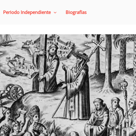
Periodo Independiente
Biografías