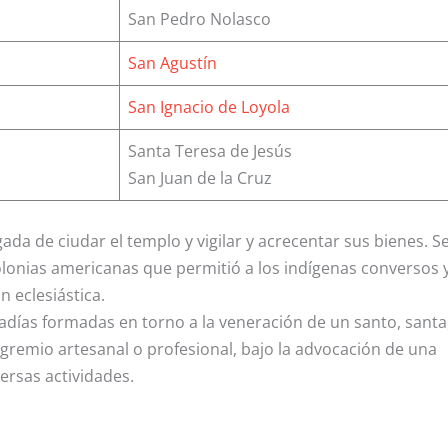
San Pedro Nolasco
San Agustín
San Ignacio de Loyola
Santa Teresa de Jesús
San Juan de la Cruz
a de ciudar el templo y vigilar y acrecentar sus bienes. S
olonias americanas que permitió a los indígenas conversos 
n eclesiástica.
adías formadas en torno a la veneración de un santo, santa
n gremio artesanal o profesional, bajo la advocación de una
ersas actividades.