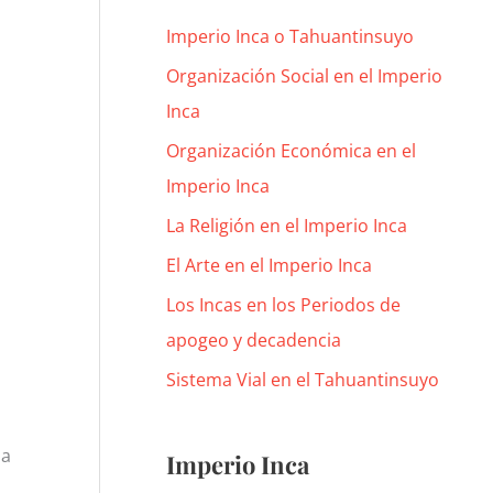
Imperio Inca o Tahuantinsuyo
Organización Social en el Imperio
Inca
Organización Económica en el
Imperio Inca
La Religión en el Imperio Inca
El Arte en el Imperio Inca
Los Incas en los Periodos de
apogeo y decadencia
Sistema Vial en el Tahuantinsuyo
la
Imperio Inca