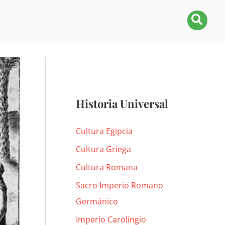
Busca
Historia Universal
Cultura Egipcia
Cultura Griega
Cultura Romana
Sacro Imperio Romano
Germánico
Imperio Carolingio