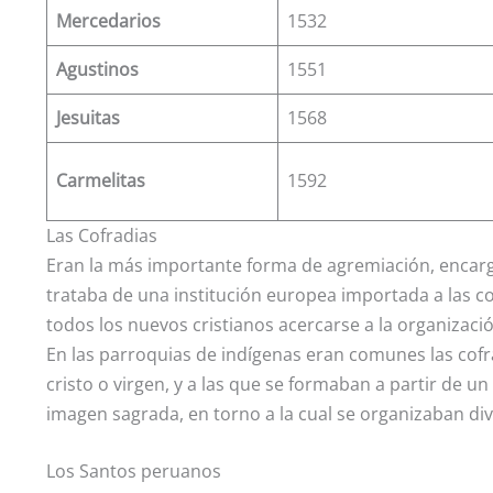
Mercedarios
1532
Agustinos
1551
Jesuitas
1568
Carmelitas
1592
Las Cofradias
Eran la más importante forma de agremiación, encargad
trataba de una institución europea importada a las c
todos los nuevos cristianos acercarse a la organizació
En las parroquias de indígenas eran comunes las cofr
cristo o virgen, y a las que se formaban a partir de u
imagen sagrada, en torno a la cual se organizaban div
Los Santos peruanos